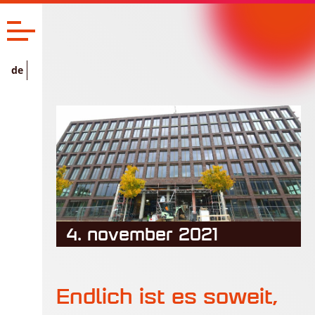
de
4. november 2021
Endlich ist es soweit,