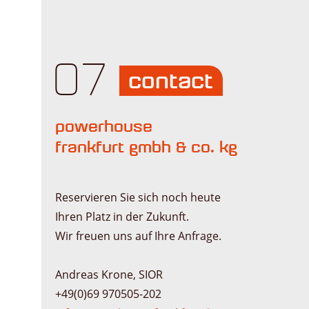
07
contact
powerhouse
frankfurt gmbh & co. kg
Reservieren Sie sich noch heute
Ihren Platz in der Zukunft.
Wir freuen uns auf Ihre Anfrage.
Andreas Krone, SIOR
+49(0)69 970505-202