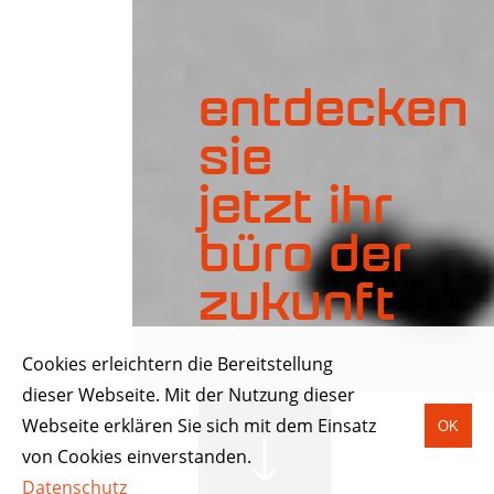
entdecken
sie
jetzt ihr
büro der
zukunft
Cookies erleichtern die Bereitstellung
dieser Webseite. Mit der Nutzung dieser
Webseite erklären Sie sich mit dem Einsatz
OK
von Cookies einverstanden.
Datenschutz